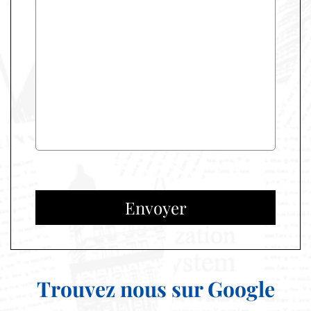
Envoyer
Trouvez nous sur Google