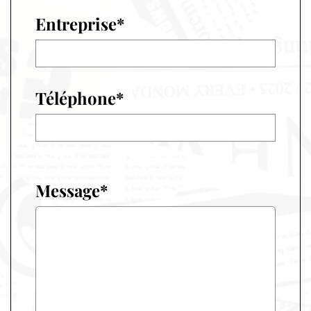
Entreprise*
Téléphone*
Message*